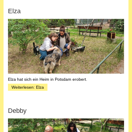
Elza
Elza hat sich ein Heim in Potsdam erobert.
Weiterlesen: Elza
Debby