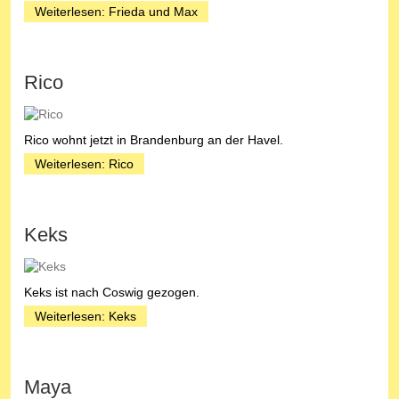
Weiterlesen: Frieda und Max
Rico
Rico wohnt jetzt in Brandenburg an der Havel.
Weiterlesen: Rico
Keks
Keks ist nach Coswig gezogen.
Weiterlesen: Keks
Maya