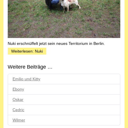
Nuki erschnüffelt jetzt sein neues Territorium in Berlin.
Weiterlesen: Nuki
Weitere Beiträge …
Emilio und Kitty
Ebony
Oskar
Cedric
Wilmer