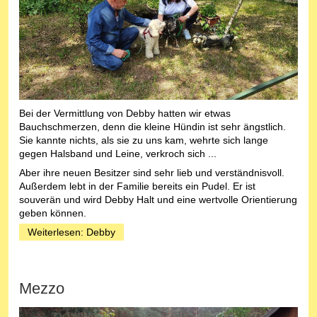
Bei der Vermittlung von Debby hatten wir etwas
Bauchschmerzen, denn die kleine Hündin ist sehr ängstlich.
Sie kannte nichts, als sie zu uns kam, wehrte sich lange
gegen Halsband und Leine, verkroch sich ...
Aber ihre neuen Besitzer sind sehr lieb und verständnisvoll.
Außerdem lebt in der Familie bereits ein Pudel. Er ist
souverän und wird Debby Halt und eine wertvolle Orientierung
geben können.
Weiterlesen: Debby
Mezzo