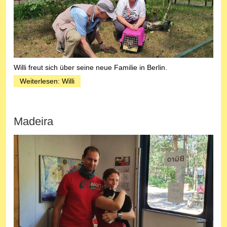
Willi freut sich über seine neue Familie in Berlin.
Weiterlesen: Willi
Madeira