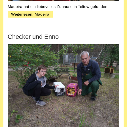
Madeira hat ein liebevolles Zuhause in Teltow gefunden.
Weiterlesen: Madeira
Checker und Enno