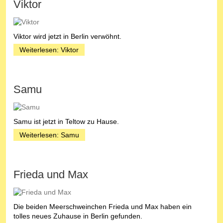
Viktor
Viktor wird jetzt in Berlin verwöhnt.
Weiterlesen: Viktor
Samu
Samu ist jetzt in Teltow zu Hause.
Weiterlesen: Samu
Frieda und Max
Die beiden Meerschweinchen Frieda und Max haben ein
tolles neues Zuhause in Berlin gefunden.