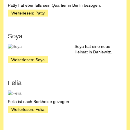
Patty hat ebenfalls sein Quartier in Berlin bezogen.
Weiterlesen: Patty
Soya
Soya hat eine neue
Heimat in Dahlewitz.
Weiterlesen: Soya
Felia
Felia ist nach Borkheide gezogen.
Weiterlesen: Felia