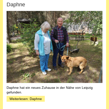
Daphne
Daphne hat ein neues Zuhause in der Nähe von Leipzig
gefunden.
Weiterlesen: Daphne