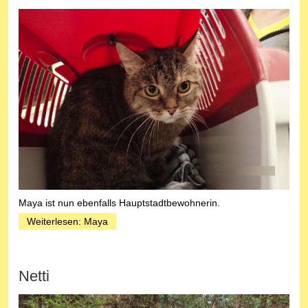
Maya ist nun ebenfalls Hauptstadtbewohnerin.
Weiterlesen: Maya
Netti