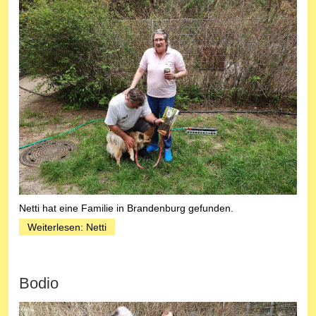
Netti hat eine Familie in Brandenburg gefunden.
Weiterlesen: Netti
Bodio