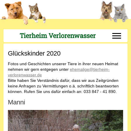
Tierheim Verlorenwasser
Off-Can
Glückskinder 2020
Fotos und Geschichten unserer Tiere in ihrer neuen Heimat
nehmen wir gern entgegen unter
ehemalige@tierheim-
verlorenwasser.de
Bitte haben Sie Verständnis dafür, dass wir aus Zeitgründen
keine Anfragen zu Vermittlungen o.ä. schriftlich beantworten
können. Rufen Sie uns dafür einfach an: 033 847 - 41 890.
Manni