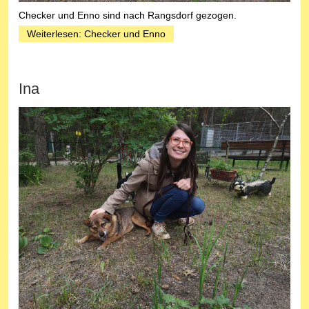
Checker und Enno sind nach Rangsdorf gezogen.
Weiterlesen: Checker und Enno
Ina