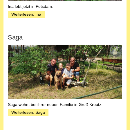
Ina lebt jetzt in Potsdam.
Weiterlesen: Ina
Saga
Saga wohnt bei ihrer neuen Familie in Groß Kreutz.
Weiterlesen: Saga