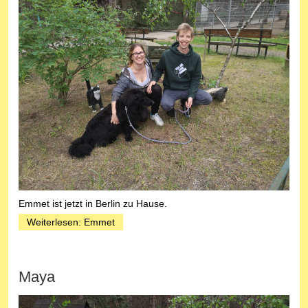
Emmet ist jetzt in Berlin zu Hause.
Weiterlesen: Emmet
Maya