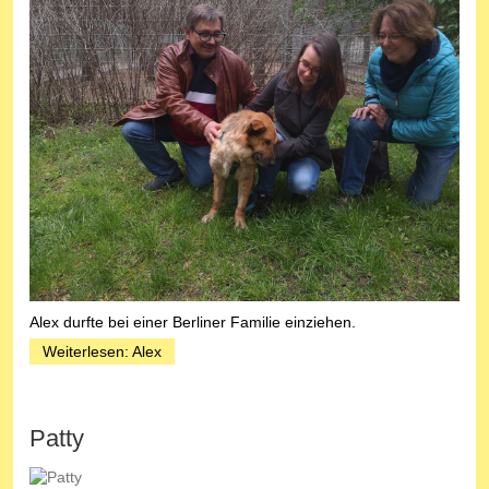
Alex durfte bei einer Berliner Familie einziehen.
Weiterlesen: Alex
Patty