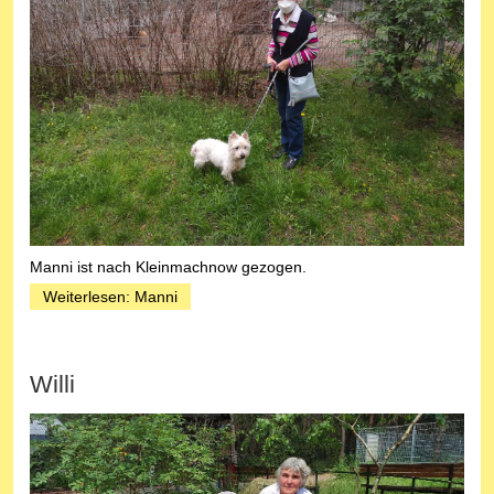
Manni ist nach Kleinmachnow gezogen.
Weiterlesen: Manni
Willi