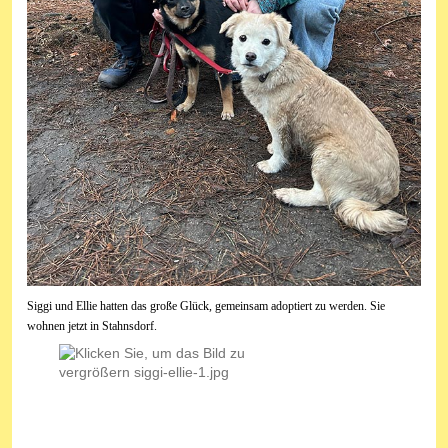
Siggi und Ellie hatten das große Glück, gemeinsam adoptiert zu werden. Sie
wohnen jetzt in Stahnsdorf.