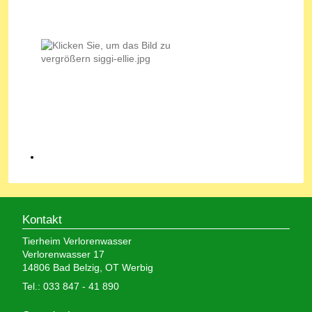
Kontakt
Tierheim Verlorenwasser
Verlorenwasser 17
14806 Bad Belzig, OT Werbig
Tel.: 033 847 - 41 890