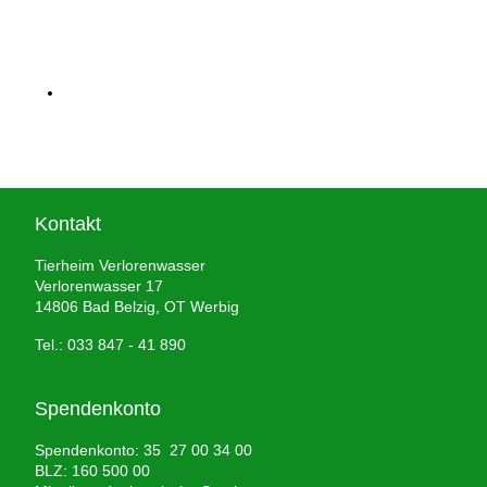
Kontakt
Tierheim Verlorenwasser
Verlorenwasser 17
14806 Bad Belzig, OT Werbig
Tel.: 033 847 - 41 890
Spendenkonto
Spendenkonto: 35 27 00 34 00
BLZ: 160 500 00