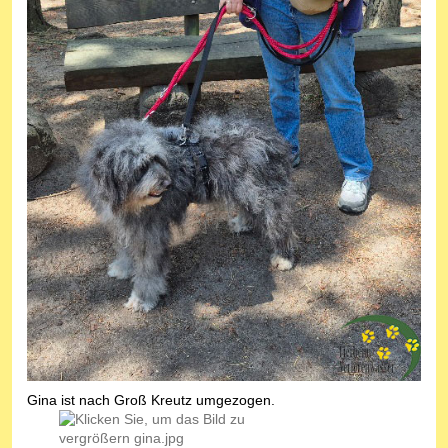
Gina ist nach Groß Kreutz umgezogen.