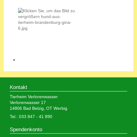
Kontakt
Tierheim Verlorenwasser
Verlorenwasser 17
14806 Bad Belzig, OT Werbig
Tel.: 033 847 - 41 890
Spendenkonto