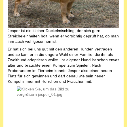
Jesper ist ein kleiner Dackelmischling, der sich gern
Streicheleinheiten holt, wenn er vorsichtig geprüft hat, ob man
ihm auch wohlgesonnen ist.
Er hat sich bei uns gut mit den anderen Hunden vertragen
und so kam er in die engere Wahl einer Familie, die ihn als
Zweithund adoptieren wollte. Ihr eigener Hund ist schon etwas
älter und brauchte einen Kumpel zum Spielen. Nach
Proberunden im Tierheim konnte Jesper also einen neuen
Platz für sich gewinnen und darf genau wie sein neuer
Kumpel immer mit Herrchen und Frauchen mit.