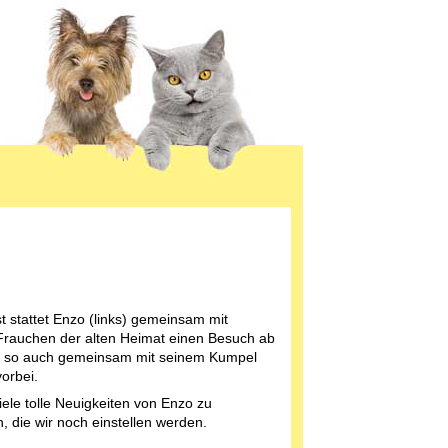
 stattet Enzo (links) gemeinsam mit
rauchen der alten Heimat einen Besuch ab
 so auch gemeinsam mit seinem Kumpel
vorbei.
viele tolle Neuigkeiten von Enzo zu
n, die wir noch einstellen werden.