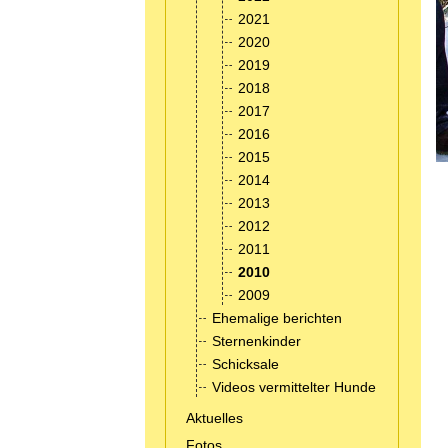
2021
2020
2019
2018
2017
2016
2015
2014
2013
2012
2011
2010
2009
Ehemalige berichten
Sternenkinder
Schicksale
Videos vermittelter Hunde
Aktuelles
Fotos