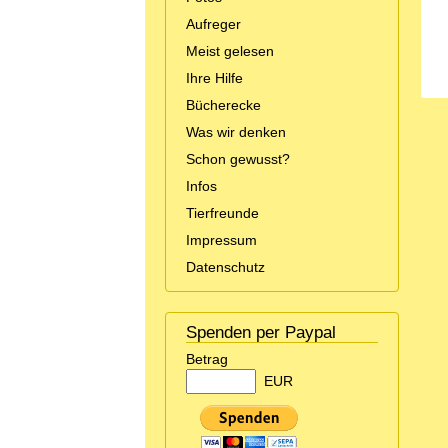
Aufreger
Meist gelesen
Ihre Hilfe
Bücherecke
Was wir denken
Schon gewusst?
Infos
Tierfreunde
Impressum
Datenschutz
Spenden per Paypal
Betrag
EUR