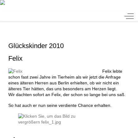
Tierheim Verlorenwasser
Off-
Glückskinder 2010
Felix
Felix lebte
schon fast zwei Jahre im Tierheim als wir jetzt die Anfrage
eines älteren Herren aus Berlin erhielten, ob wir nicht ein
älteres Tier hätten, das uns besonders am Herzen liegt.
Wir dachten sofort an Felix, der schon so lange bei uns saß.
So hat auch er nun seine verdiente Chance erhalten.