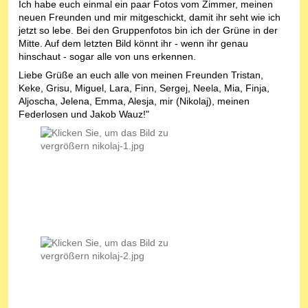
Ich habe euch einmal ein paar Fotos vom Zimmer, meinen
neuen Freunden und mir mitgeschickt, damit ihr seht wie ich
jetzt so lebe. Bei den Gruppenfotos bin ich der Grüne in der
Mitte. Auf dem letzten Bild könnt ihr - wenn ihr genau
hinschaut - sogar alle von uns erkennen.
Liebe Grüße an euch alle von meinen Freunden Tristan,
Keke, Grisu, Miguel, Lara, Finn, Sergej, Neela, Mia, Finja,
Aljoscha, Jelena, Emma, Alesja, mir (Nikolaj), meinen
Federlosen und Jakob Wauz!"