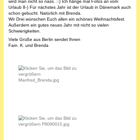
wird man nicht so nass. :-) Ich hänge mal Fotos an vom
Urlaub 8-) Für nächstes Jahr ist der Urlaub in Dänemark auch
schon gebucht. Natürlich mit Brenda.
Wir Drei wünschen Euch allen ein schönes Weihnachtsfest.
Außerdem ein gutes neues Jahr mit nicht so vielen
Schwierigkeiten.
Viele Grüße aus Berlin sendet Ihnen
Fam. K. und Brenda