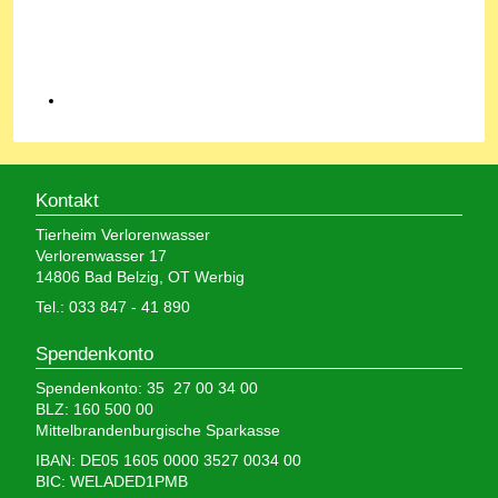
Kontakt
Tierheim Verlorenwasser
Verlorenwasser 17
14806 Bad Belzig, OT Werbig
Tel.: 033 847 - 41 890
Spendenkonto
Spendenkonto: 35 27 00 34 00
BLZ: 160 500 00
Mittelbrandenburgische Sparkasse
IBAN: DE05 1605 0000 3527 0034 00
BIC: WELADED1PMB