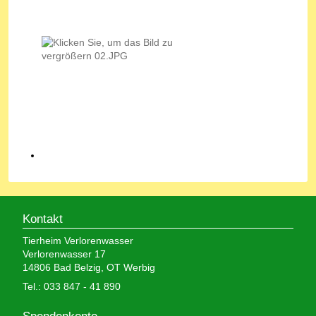
Kontakt
Tierheim Verlorenwasser
Verlorenwasser 17
14806 Bad Belzig, OT Werbig
Tel.: 033 847 - 41 890