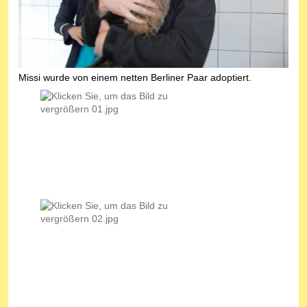
Missi wurde von einem netten Berliner Paar adoptiert.