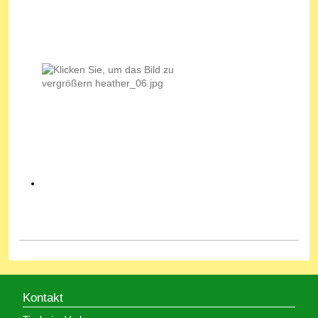
Kontakt