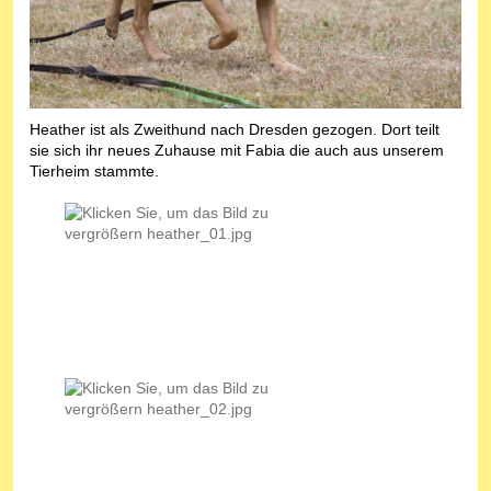
Heather ist als Zweithund nach Dresden gezogen. Dort teilt
sie sich ihr neues Zuhause mit Fabia die auch aus unserem
Tierheim stammte.