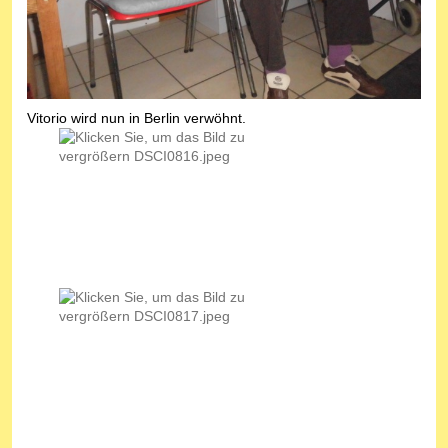
Vitorio wird nun in Berlin verwöhnt.