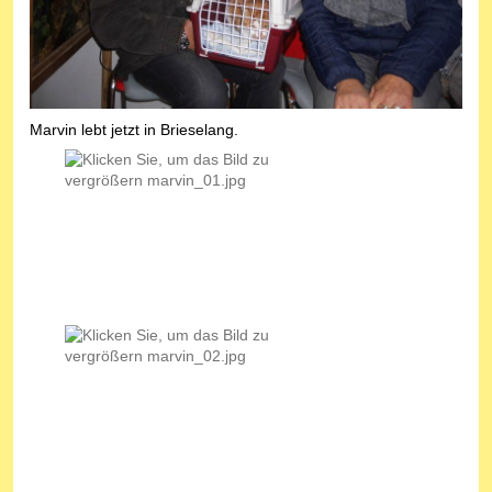
Marvin lebt jetzt in Brieselang.