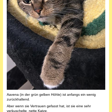
Aavena (in der grün gelben Höhle) ist anfangs ein wenig
zurückhaltend.
Aber wenn sie Vertrauen gefasst hat, ist sie eine sehr
verkuschelte, nette Katze.