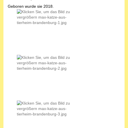
Geboren wurde sie 2018.