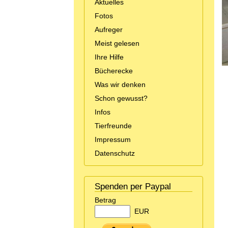
Aktuelles
Fotos
Aufreger
Meist gelesen
Ihre Hilfe
Bücherecke
Was wir denken
Schon gewusst?
Infos
Tierfreunde
Impressum
Datenschutz
Spenden per Paypal
Betrag
EUR