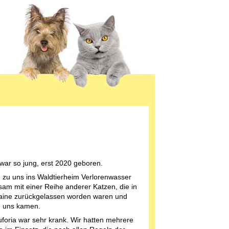
 war so jung, erst 2020 geboren.
 zu uns ins Waldtierheim Verlorenwasser
am mit einer Reihe anderer Katzen, die in
aine zurückgelassen worden waren und
 uns kamen.
foria war sehr krank. Wir hatten mehrere