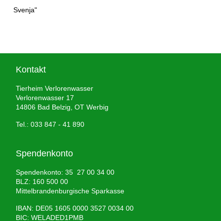
Svenja"
Kontakt
Tierheim Verlorenwasser
Verlorenwasser 17
14806 Bad Belzig, OT Werbig
Tel.: 033 847 - 41 890
Spendenkonto
Spendenkonto: 35 27 00 34 00
BLZ: 160 500 00
Mittelbrandenburgische Sparkasse
IBAN: DE05 1605 0000 3527 0034 00
BIC: WELADED1PMB