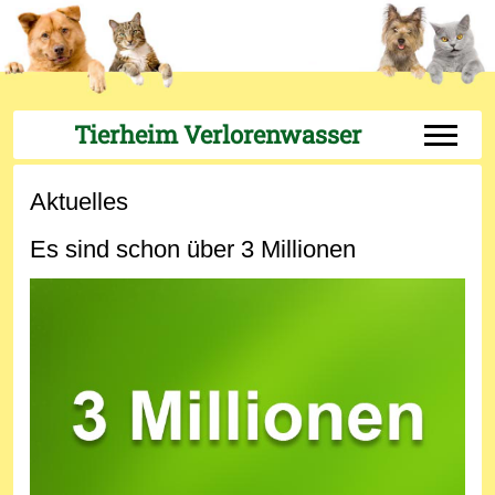
Tierheim Verlorenwasser
Off-Can
Aktuelles
Es sind schon über 3 Millionen