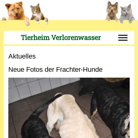
Tierheim Verlorenwasser
Off-Can
Aktuelles
Neue Fotos der Frachter-Hunde