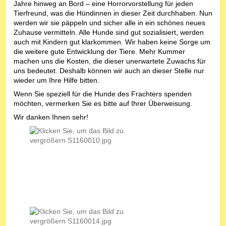
Jahre hinweg an Bord – eine Horrorvorstellung für jeden
Tierfreund, was die Hündinnen in dieser Zeit durchhaben. Nun
werden wir sie päppeln und sicher alle in ein schönes neues
Zuhause vermitteln. Alle Hunde sind gut sozialisiert, werden
auch mit Kindern gut klarkommen. Wir haben keine Sorge um
die weitere gute Entwicklung der Tiere. Mehr Kummer
machen uns die Kosten, die dieser unerwartete Zuwachs für
uns bedeutet. Deshalb können wir auch an dieser Stelle nur
wieder um Ihre Hilfe bitten.
Wenn Sie speziell für die Hunde des Frachters spenden
möchten, vermerken Sie es bitte auf Ihrer Überweisung.
Wir danken Ihnen sehr!