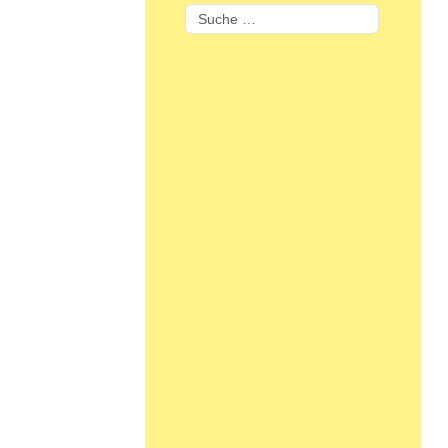
Suchen