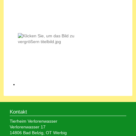
Kontakt
Tierheim Verlorenwasser
Verlorenwasser 17
14806 Bad Belzig, OT Werbig