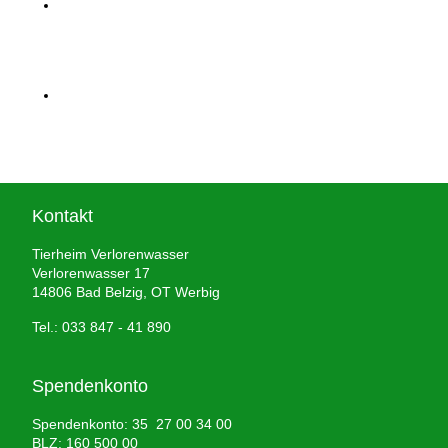
Kontakt
Tierheim Verlorenwasser
Verlorenwasser 17
14806 Bad Belzig, OT Werbig
Tel.: 033 847 - 41 890
Spendenkonto
Spendenkonto: 35 27 00 34 00
BLZ: 160 500 00