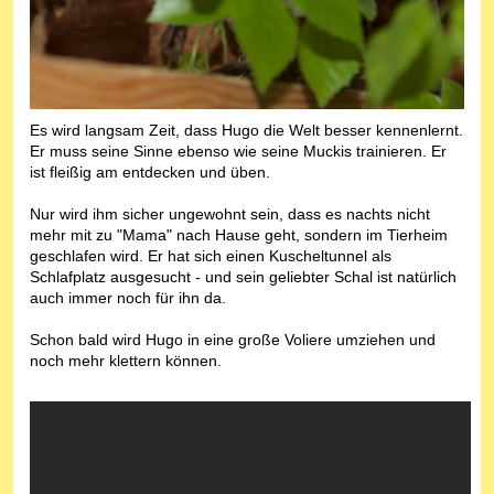
Es wird langsam Zeit, dass Hugo die Welt besser kennenlernt.
Er muss seine Sinne ebenso wie seine Muckis trainieren. Er
ist fleißig am entdecken und üben.
Nur wird ihm sicher ungewohnt sein, dass es nachts nicht
mehr mit zu "Mama" nach Hause geht, sondern im Tierheim
geschlafen wird. Er hat sich einen Kuscheltunnel als
Schlafplatz ausgesucht - und sein geliebter Schal ist natürlich
auch immer noch für ihn da.
Schon bald wird Hugo in eine große Voliere umziehen und
noch mehr klettern können.