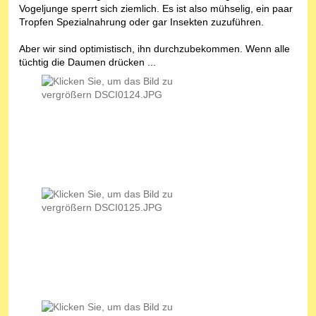
Vogeljunge sperrt sich ziemlich. Es ist also mühselig, ein paar
Tropfen Spezialnahrung oder gar Insekten zuzuführen.
Aber wir sind optimistisch, ihn durchzubekommen. Wenn alle
tüchtig die Daumen drücken ...