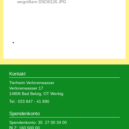
Kontakt
Tierheim Verlorenwasser
Verlorenwasser 17
14806 Bad Belzig, OT Werbig
Tel.: 033 847 - 41 890
Spendenkonto
Spendenkonto: 35 27 00 34 00
BLZ: 160 500 00