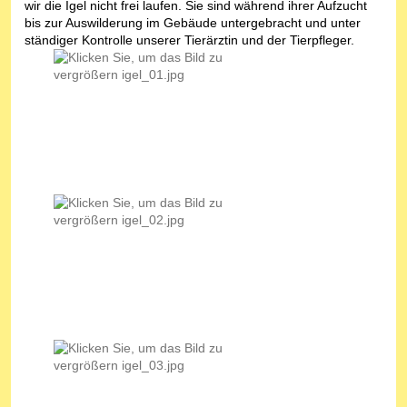
wir die Igel nicht frei laufen. Sie sind während ihrer Aufzucht
bis zur Auswilderung im Gebäude untergebracht und unter
ständiger Kontrolle unserer Tierärztin und der Tierpfleger.