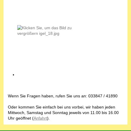
Wenn Sie Fragen haben, rufen Sie uns an: 033847 / 41890
Oder kommen Sie einfach bei uns vorbei, wir haben jeden
Mittwoch, Samstag und Sonntag jeweils von 11.00 bis 16.00
Uhr geöffnet (
Anfahrt
).