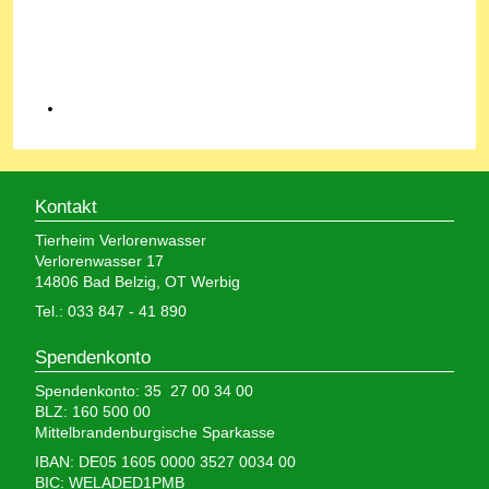
Kontakt
Tierheim Verlorenwasser
Verlorenwasser 17
14806 Bad Belzig, OT Werbig
Tel.: 033 847 - 41 890
Spendenkonto
Spendenkonto: 35 27 00 34 00
BLZ: 160 500 00
Mittelbrandenburgische Sparkasse
IBAN: DE05 1605 0000 3527 0034 00
BIC: WELADED1PMB