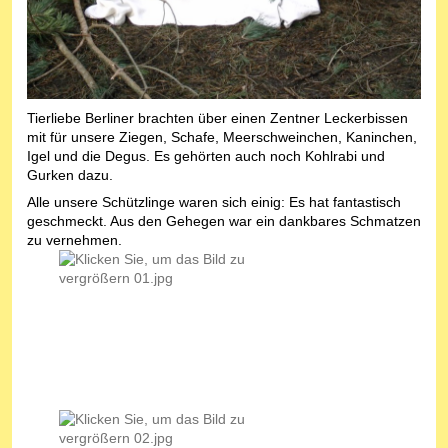
Tierliebe Berliner brachten über einen Zentner Leckerbissen
mit für unsere Ziegen, Schafe, Meerschweinchen, Kaninchen,
Igel und die Degus. Es gehörten auch noch Kohlrabi und
Gurken dazu.
Alle unsere Schützlinge waren sich einig: Es hat fantastisch
geschmeckt. Aus den Gehegen war ein dankbares Schmatzen
zu vernehmen.