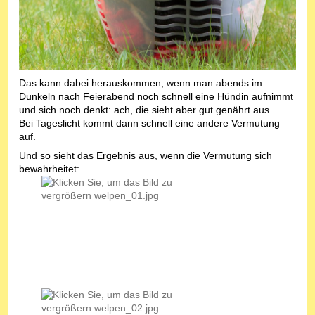
Das kann dabei herauskommen, wenn man abends im
Dunkeln nach Feierabend noch schnell eine Hündin aufnimmt
und sich noch denkt: ach, die sieht aber gut genährt aus.
Bei Tageslicht kommt dann schnell eine andere Vermutung
auf.
Und so sieht das Ergebnis aus, wenn die Vermutung sich
bewahrheitet: