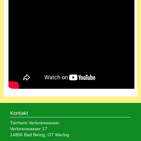
Kontakt
Tierheim Verlorenwasser
Verlorenwasser 17
14806 Bad Belzig, OT Werbig