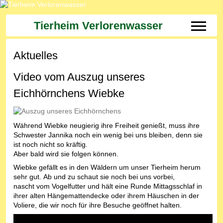
Tierheim Verlorenwasser
Off-Can
Aktuelles
Video vom Auszug unseres
Eichhörnchens Wiebke
Während Wiebke neugierig ihre Freiheit genießt, muss ihre
Schwester Jannika noch ein wenig bei uns bleiben, denn sie
ist noch nicht so kräftig.
Aber bald wird sie folgen können.
Wiebke gefällt es in den Wäldern um unser Tierheim herum
sehr gut. Ab und zu schaut sie noch bei uns vorbei,
nascht vom Vogelfutter und hält eine Runde Mittagsschlaf in
ihrer alten Hängemattendecke oder ihrem Häuschen in der
Voliere, die wir noch für ihre Besuche geöffnet halten.