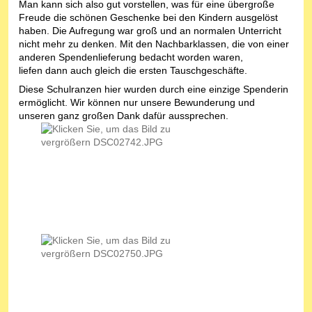
Man kann sich also gut vorstellen, was für eine übergroße
Freude die schönen Geschenke bei den Kindern ausgelöst
haben. Die Aufregung war groß und an normalen Unterricht
nicht mehr zu denken. Mit den Nachbarklassen, die von einer
anderen Spendenlieferung bedacht worden waren,
liefen dann auch gleich die ersten Tauschgeschäfte.
Diese Schulranzen hier wurden durch eine einzige Spenderin
ermöglicht. Wir können nur unsere Bewunderung und
unseren ganz großen Dank dafür aussprechen.