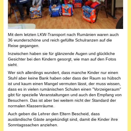
Mit dem letzten LKW-Transport nach Rumänien waren auch
36 wunderschöne und reich gefüllte Schulranzen auf die
Reise gegangen.
Inzwischen haben sie für glänzende Augen und glückliche
Gesichter bei den Kindern gesorgt, wie man auf den Fotos
sieht.
Wer sich allerdings wundert, dass manche Kinder nur einen
Stuhl aber keine Bank haben oder dass der Raum so hübsch
ist und kaum einen Mangel vermuten lässt, der muss wissen,
dass es in vielen rumänischen Schulen einen "Vorzeigeraum"
gibt für spezielle Veranstaltungen und auch den Empfang von
Besuchern. Das ist aber bei weitem nicht der Standard der
normalen Klassenräume.
Auch geben die Lehrer den Eltern Bescheid, dass
ausländische Gäste angekündigt sind, damit die Kinder ihre
Sonntagssachen anziehen.