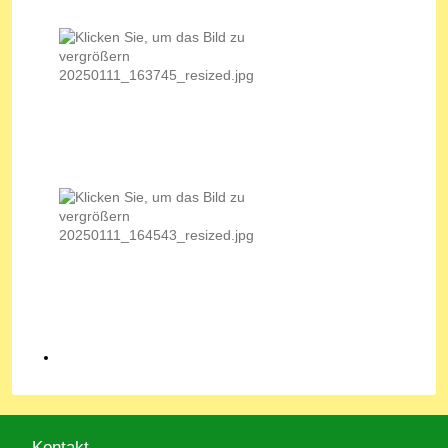
Kontakt