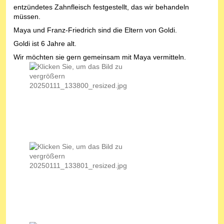
entzündetes Zahnfleisch festgestellt, das wir behandeln
müssen.
Maya und Franz-Friedrich sind die Eltern von Goldi.
Goldi ist 6 Jahre alt.
Wir möchten sie gern gemeinsam mit Maya vermitteln.