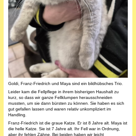
Goldi, Franz-Friedrich und Maya sind ein bildhübsches Trio.
Leider kam die Fellpflege in ihrem bisherigen Haushalt zu
kurz, so dass wir ganze Fellklumpen herausschneiden
mussten, um sie dann bürsten zu können. Sie haben es sich
gut gefallen lassen und waren relativ unkompliziert im
Handling.
Franz-Friedrich ist die graue Katze. Er ist 8 Jahre alt. Maya ist
die helle Katze. Sie ist 7 Jahre alt. Ihr Fell war in Ordnung,
aber ihr fehlen Zähne. Bei beiden haben wir leicht