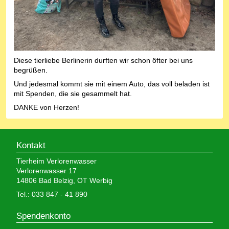
Diese tierliebe Berlinerin durften wir schon öfter bei uns
begrüßen.
Und jedesmal kommt sie mit einem Auto, das voll beladen ist
mit Spenden, die sie gesammelt hat.
DANKE von Herzen!
Kontakt
Tierheim Verlorenwasser
Verlorenwasser 17
14806 Bad Belzig, OT Werbig
Tel.: 033 847 - 41 890
Spendenkonto