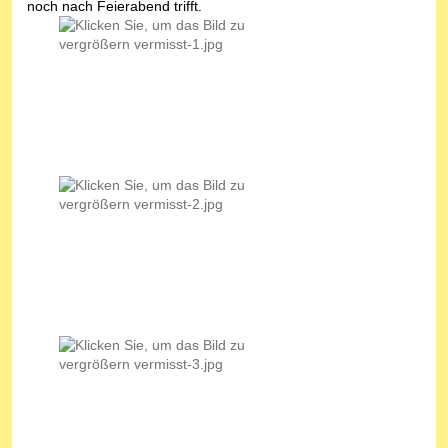
noch nach Feierabend trifft.