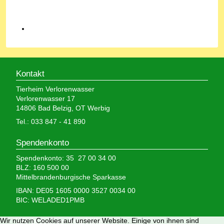
Kontakt
Tierheim Verlorenwasser
Verlorenwasser 17
14806 Bad Belzig, OT Werbig
Tel.: 033 847 - 41 890
Spendenkonto
Spendenkonto: 35 27 00 34 00
BLZ: 160 500 00
Mittelbrandenburgische Sparkasse
IBAN: DE05 1605 0000 3527 0034 00
BIC: WELADED1PMB
Wir nutzen Cookies auf unserer Website. Einige von ihnen sind
Wir brauchen Ihre Hilfe,