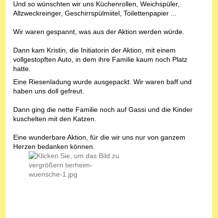
Und so wünschten wir uns Küchenrollen, Weichspüler,
Allzweckreinger, Geschirrspülmiitel, Toilettenpapier ...
Wir waren gespannt, was aus der Aktion werden würde.
Dann kam Kristin, die Initiatorin der Aktion, mit einem
vollgestopften Auto, in dem ihre Familie kaum noch Platz
hatte.
Eine Riesenladung wurde ausgepackt. Wir waren baff und
haben uns doll gefreut.
Dann ging die nette Familie noch auf Gassi und die Kinder
kuschelten mit den Katzen.
Eine wunderbare Aktion, für die wir uns nur von ganzem
Herzen bedanken können.