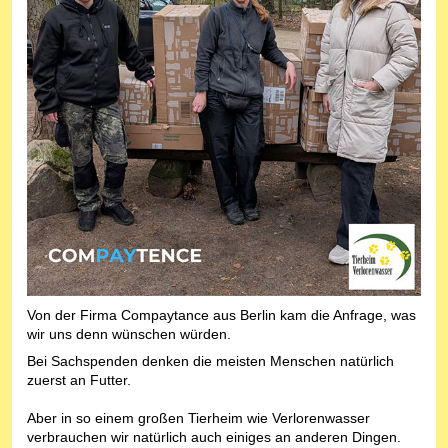
Von der Firma Compaytance aus Berlin kam die Anfrage, was
wir uns denn wünschen würden.
Bei Sachspenden denken die meisten Menschen natürlich
zuerst an Futter.
Aber in so einem großen Tierheim wie Verlorenwasser
verbrauchen wir natürlich auch einiges an anderen Dingen.