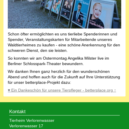
Schon öfter ermöglichten es uns tierliebe Spenderinnen und
Spender, Veranstaltungskarten für Mitarbeitende unseres
Waldtierheimes zu kaufen - eine schöne Anerkennung für den
schweren Dienst, den sie leisten.
So konnten wir am Ostermontag Angelika Milster live im
Berliner Schlosspark-Theater bewundern.
Wir danken Ihnen ganz herzlich für den wunderschönen
Abend und hoffen auch für die Zukunft auf Ihre Unterstützung
für unser betterplace-Projekt dazu:
♥ Ein Dankeschön für unsere Tierpfleger - betterplace.org ↑
Kontakt
Tierheim Verlorenwasser
Verlorenwasser 17