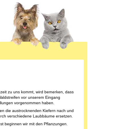
zeit zu uns kommt, wird bemerken, dass
Waldstreifen vor unserem Eingang
llungen vorgenommen haben.
len die austrocknenden Kiefern nach und
rch verschiedene Laubbäume ersetzen.
st beginnen wir mit den Pflanzungen.