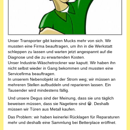
Unser Transporter gibt keinen Mucks mehr von sich. Wir
mussten eine Firma beauftragen, um ihn in die Werkstatt
schleppen zu lassen und warten jetzt angespannt auf die
Diagnose und die zu erwartenden Kosten.
Unser Industrie-Wäschetrockner war kaputt. Wir haben ihn
nicht selbst wieder in Gang bekommen und mussten eine
Servicefirma beauftragen.
In unserem Nebenobjekt ist der Strom weg; wir müssen an
mehreren Stellen aufbuddeln und reparieren lassen. Ein
Tausender wird mindestens fällig.
Und unsere Degus sind der Meinung, dass sie uns täglich
beweisen müssen, dass sie Nagetiere sind 😀. Deshalb
müssen wir Türen aus Metall kaufen.
Das Problem: wir haben keinerlei Rücklagen für Reparaturen
mehr und deshalb eine Sammlung bei Betterplace eröffnet.