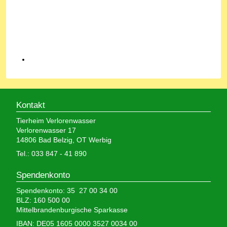
Kontakt
Tierheim Verlorenwasser
Verlorenwasser 17
14806 Bad Belzig, OT Werbig
Tel.: 033 847 - 41 890
Spendenkonto
Spendenkonto: 35 27 00 34 00
BLZ: 160 500 00
Mittelbrandenburgische Sparkasse
IBAN: DE05 1605 0000 3527 0034 00