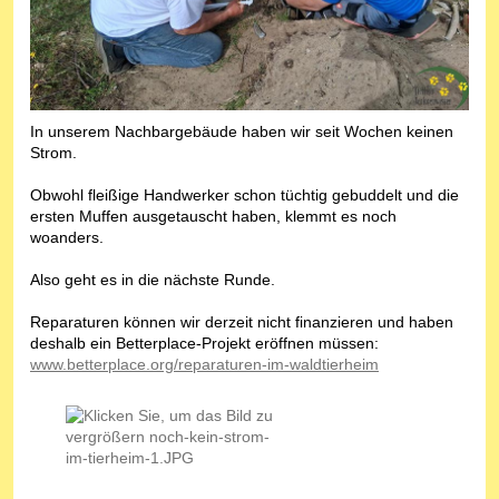
In unserem Nachbargebäude haben wir seit Wochen keinen
Strom.
Obwohl fleißige Handwerker schon tüchtig gebuddelt und die
ersten Muffen ausgetauscht haben, klemmt es noch
woanders.
Also geht es in die nächste Runde.
Reparaturen können wir derzeit nicht finanzieren und haben
deshalb ein Betterplace-Projekt eröffnen müssen:
www.betterplace.org/reparaturen-im-waldtierheim