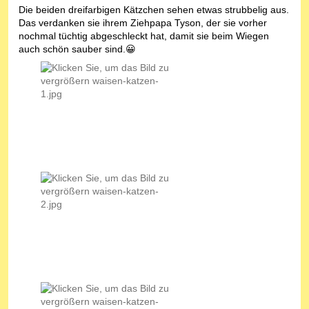
Die beiden dreifarbigen Kätzchen sehen etwas strubbelig aus.
Das verdanken sie ihrem Ziehpapa Tyson, der sie vorher
nochmal tüchtig abgeschleckt hat, damit sie beim Wiegen
auch schön sauber sind.😀