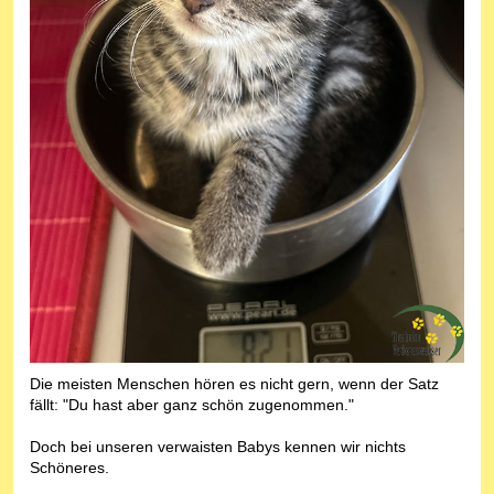
Die meisten Menschen hören es nicht gern, wenn der Satz
fällt: "Du hast aber ganz schön zugenommen."
Doch bei unseren verwaisten Babys kennen wir nichts
Schöneres.