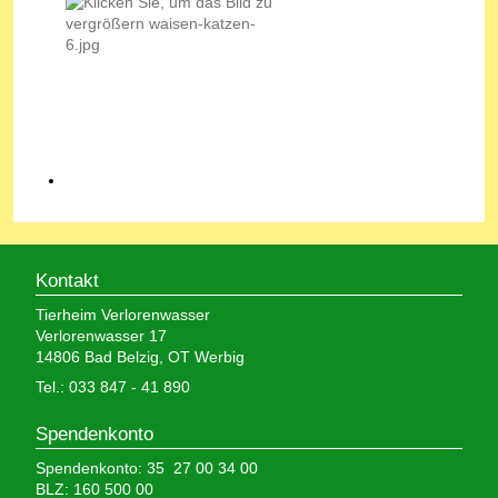
Kontakt
Tierheim Verlorenwasser
Verlorenwasser 17
14806 Bad Belzig, OT Werbig
Tel.: 033 847 - 41 890
Spendenkonto
Spendenkonto: 35 27 00 34 00
BLZ: 160 500 00