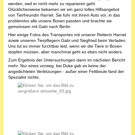
werden, weil er nicht mehr zu reparieren geht.
Glücklicherweise bekamen wir ein ganz tolles Hilfsangebot
von Tierfreundin Harriet. Sie fuhr mit ihrem Auto vor, in das
problemlos alle unsere Boxen passten und brachte sie
gemeinsam mit Gabi nach Berlin.
Hier einige Fotos des Transportes mit unserer Retterin Harriet
sowie unseren Tierpflegern Gabi und Siegfried beim Verladen.
Uns tut es immer furchtbar leid, wenn wir die Tiere in Boxen
stopfen müssen, aber manchmal geht es eben nicht anders.
Zum Ergebnis der Untersuchungen dann im nächsten Bericht
mehr. Nur eines vorweg: bei Duke gab es keine der
angedichteten Verletzungen - außer einer Fettbeule fand der
Spezialist nichts.