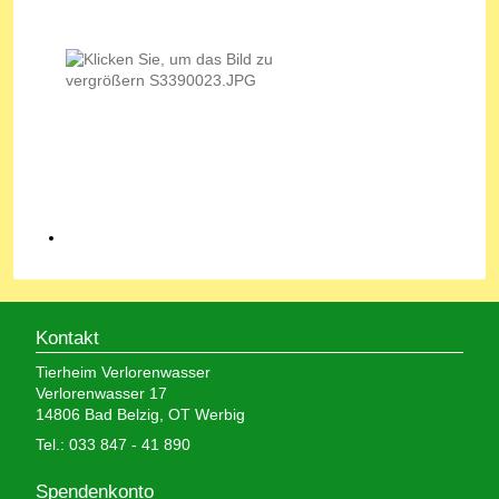
Kontakt
Tierheim Verlorenwasser
Verlorenwasser 17
14806 Bad Belzig, OT Werbig
Tel.: 033 847 - 41 890
Spendenkonto