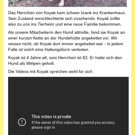
Das Herrchen von Koyak kam schwer krank ins Krankenhaus.
Sein Zustand verschlechterte sich zusehends. Koyak sollte
also zu uns ins Tierheim und eine neue Familie bekommen.
Als unsere Mitarbeiterin den Hund abholte, fand sie Koyak an
einer kurzen Kette an der Hundehütte angekettet vor. Wir
wissen nicht, ob Koyak dort immer angekettet war - in jedem
Falle ist solch eine Haltungsform verboten.
Koyak ist 4 Jahre alt, sein Herrchen ist 83. Er hatte sich den
Hund als Welpen geholt.
Die Videos mit Koyak sprechen wohl für sich.