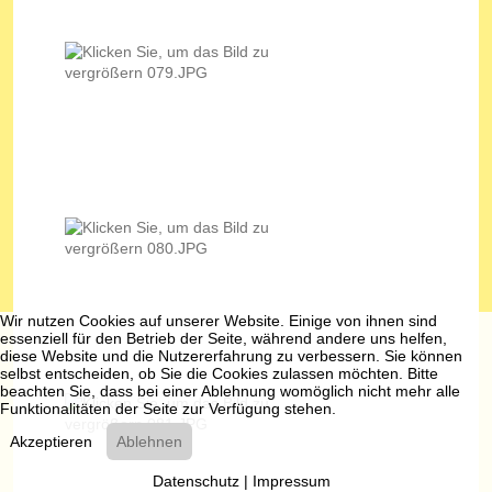
Wir nutzen Cookies auf unserer Website. Einige von ihnen sind
essenziell für den Betrieb der Seite, während andere uns helfen,
diese Website und die Nutzererfahrung zu verbessern. Sie können
selbst entscheiden, ob Sie die Cookies zulassen möchten. Bitte
beachten Sie, dass bei einer Ablehnung womöglich nicht mehr alle
Funktionalitäten der Seite zur Verfügung stehen.
Akzeptieren
Ablehnen
Datenschutz
|
Impressum