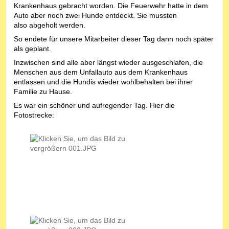
Krankenhaus gebracht worden. Die Feuerwehr hatte in dem
Auto aber noch zwei Hunde entdeckt. Sie mussten
also abgeholt werden.
So endete für unsere Mitarbeiter dieser Tag dann noch später
als geplant.
Inzwischen sind alle aber längst wieder ausgeschlafen, die
Menschen aus dem Unfallauto aus dem Krankenhaus
entlassen und die Hundis wieder wohlbehalten bei ihrer
Familie zu Hause.
Es war ein schöner und aufregender Tag. Hier die
Fotostrecke: