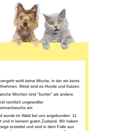
 vergeht wohl keine Woche, in der wir keine
ufnehmen. Meist sind es Hunde und Katzen.
nche Wochen sind "bunter" als andere.
raf reichlich ungewollter
ennachwuchs ein.
d wurde im Wald bei uns angebunden: 11
lt und in keinem guten Zustand. Wir haben
eige erstattet und sind in dem Falle aus