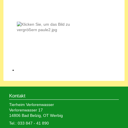
Kontakt
Tierheim Verlorenwasser
Verlorenwasser 17
14806 Bad Belzig, OT Werbig
Tel.: 033 847 - 41 890