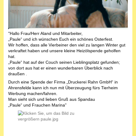
"Hallo Frau/Herr Aland und Mitarbeiter,
„Paule“ und ich wünschen Euch ein schönes Osterfest.
Wir hoffen, dass alle Vierbeiner den viel zu langen Winter gut
verkraftet haben und unsere kleine Heizölspende geholfen
hat.
„Paule“ hat auf der Couch seinen Lieblingsplatz gefunden;
von dort aus hat er einen wunderbaren Überblick nach
draußen .
Durch eine Spende der Firma „Druckerei Rahn GmbH“ in
Ahrensfelde kann ich nun mit Überzeugung fürs Tierheim
Werbung machen/fahren.
Man sieht sich und lieben Gruß aus Spandau
„Paule“ und Frauchen Marina"