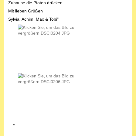
Zuhause die Pfoten drücken.
Mit lieben Grüßen
Sylvia, Achim, Max & Tobi"