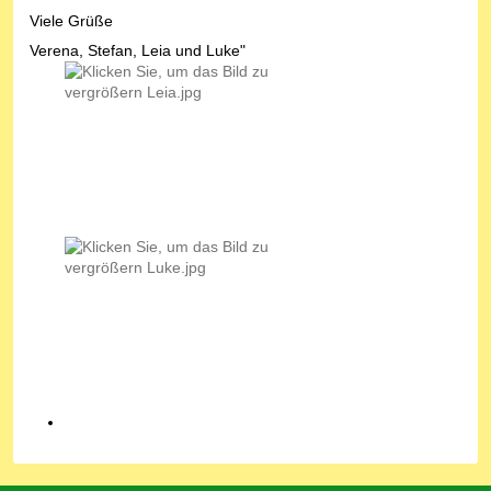
Viele Grüße
Verena, Stefan, Leia und Luke"