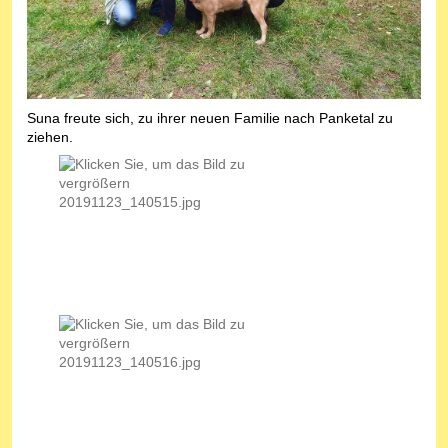
Suna freute sich, zu ihrer neuen Familie nach Panketal zu
ziehen.