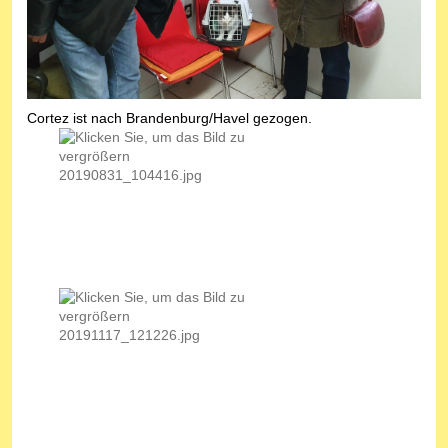
Cortez ist nach Brandenburg/Havel gezogen.