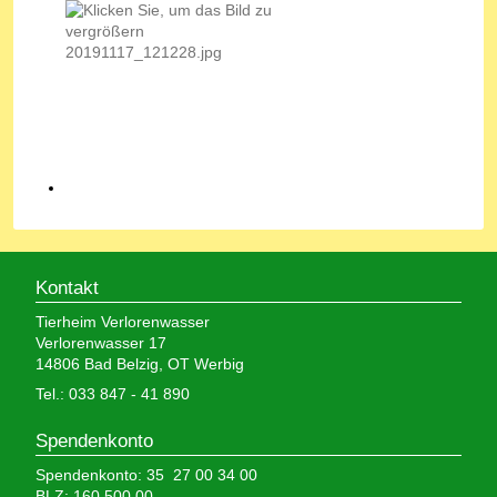
Kontakt
Tierheim Verlorenwasser
Verlorenwasser 17
14806 Bad Belzig, OT Werbig
Tel.: 033 847 - 41 890
Spendenkonto
Spendenkonto: 35 27 00 34 00
BLZ: 160 500 00