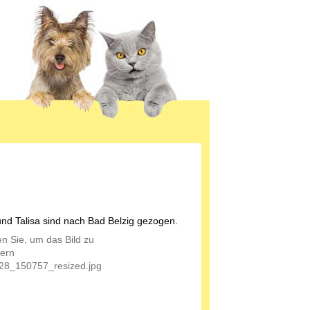
nd Talisa sind nach Bad Belzig gezogen.