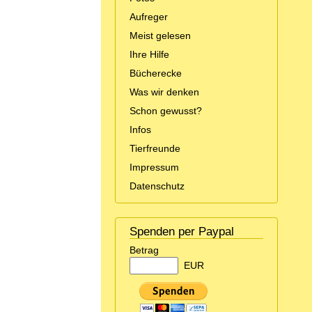
Aufreger
Meist gelesen
Ihre Hilfe
Bücherecke
Was wir denken
Schon gewusst?
Infos
Tierfreunde
Impressum
Datenschutz
Spenden per Paypal
Betrag
EUR