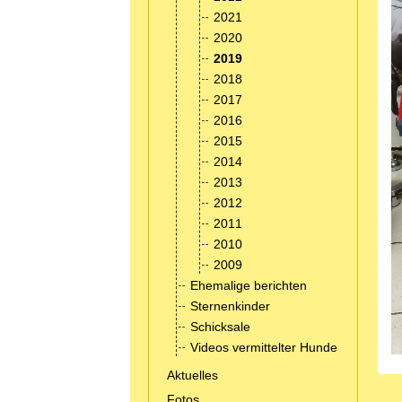
2021
2020
2019
2018
2017
2016
2015
2014
2013
2012
2011
2010
2009
Ehemalige berichten
Sternenkinder
Schicksale
Videos vermittelter Hunde
Aktuelles
Fotos