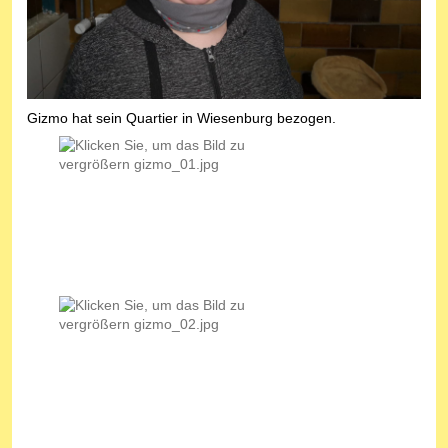
Gizmo hat sein Quartier in Wiesenburg bezogen.