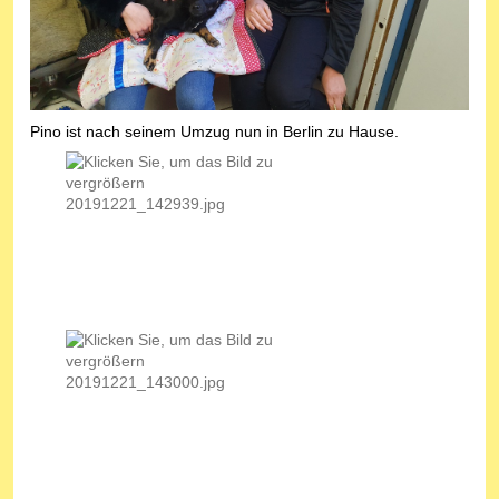
Pino ist nach seinem Umzug nun in Berlin zu Hause.