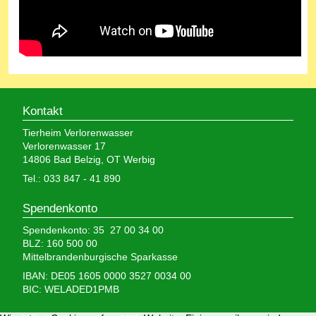
Kontakt
Tierheim Verlorenwasser
Verlorenwasser 17
14806 Bad Belzig, OT Werbig
Tel.: 033 847 - 41 890
Spendenkonto
Spendenkonto: 35 27 00 34 00
BLZ: 160 500 00
Mittelbrandenburgische Sparkasse
IBAN: DE05 1605 0000 3527 0034 00
BIC: WELADED1PMB